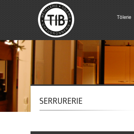
Tôlerie
SERRURERIE