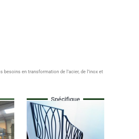
 besoins en transformation de l’acier, de l’inox et
Spécifique