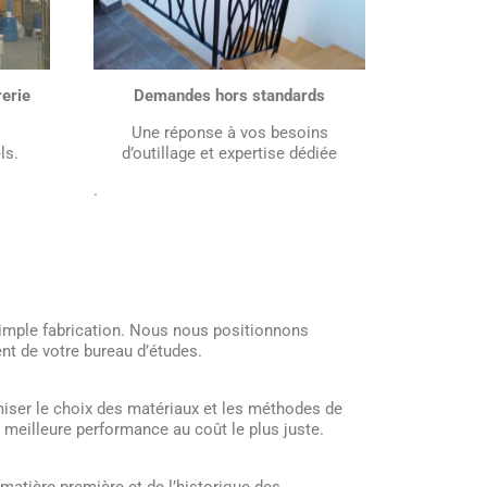
rerie
Demandes hors standards
Une réponse à vos besoins
ls.
d’outillage et expertise dédiée
.
mple fabrication. Nous nous positionnons
t de votre bureau d’études.
iser le choix des matériaux et les méthodes de
a meilleure performance au coût le plus juste.