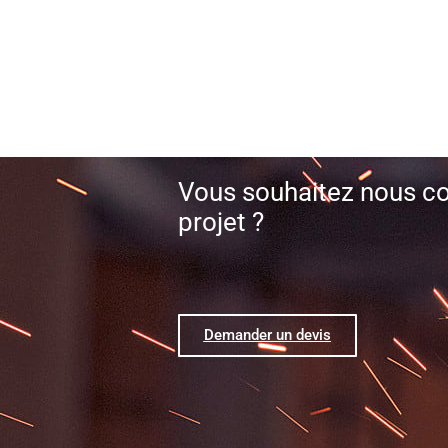
VOTRE PROJET
Vous souhaitez nous co
projet ?
Demander un devis