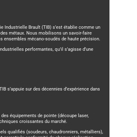
e Industrielle Brault (TIB) s’est établie comme un
 des métaux. Nous mobilisons un savoir-faire
des ensembles mécano-soudés de haute précision.
ndustrielles performantes, qu’il s’agisse d’une
, TIB s’appuie sur des décennies d’expérience dans
des équipements de pointe (découpe laser,
echniques croissantes du marché.
s qualifiés (soudeurs, chaudronniers, métalliers),