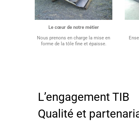
Le cœur de notre métier
Nous prenons en charge la mise en
Ense
forme de la tôle fine et épaisse.
L’engagement TIB
Qualité et partenari