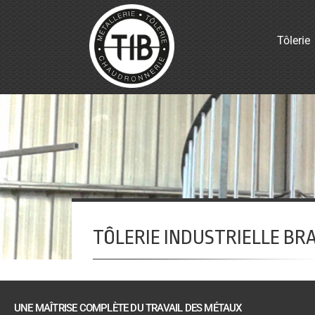
Tôlerie
TÔLERIE INDUSTRIELLE BRAU
UNE MAÎTRISE COMPLÈTE DU TRAVAIL DES MÉTAUX