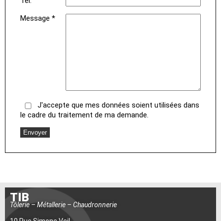
Tél.
Message *
J'accepte que mes données soient utilisées dans
le cadre du traitement de ma demande.
TIB
Tôlerie – Métallerie – Chaudronnerie
10 Rue Simone Veil