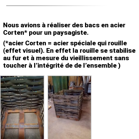
Nous avions à réaliser des bacs en acier
Corten* pour un paysagiste.
(*acier Corten = acier spéciale qui rouille
(effet visuel). En effet la rouille se stabilise
au fur et à mesure du vieillissement sans
toucher à l’intégrité de de l’ensemble )