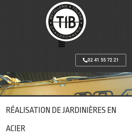
02 41 55 72 21
RÉALISATION DE JARDINIÈRES EN
ACIER