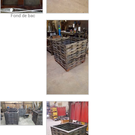
Fond de bac